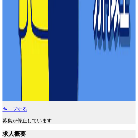
キープする
募集が停止しています
求人概要