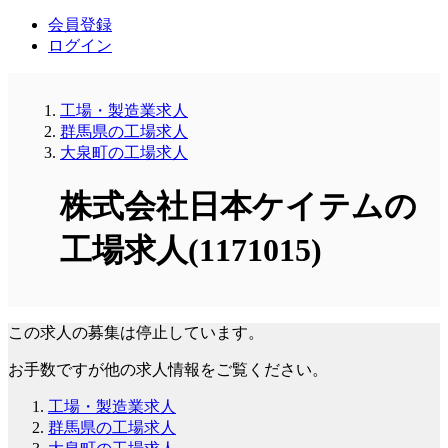
会員登録
ログイン
工場・製造業求人
群馬県の工場求人
大泉町の工場求人
株式会社日本ケイテムの
工場求人(1171015)
この求人の募集は停止しています。
お手数ですが他の求人情報をご覧ください。
工場・製造業求人
群馬県の工場求人