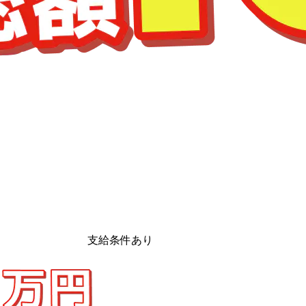
支給条件あり