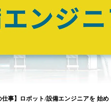
の仕事】ロボット/設備エンジニアを 始め