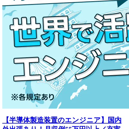
【半導体製造装置のエンジニア】国内