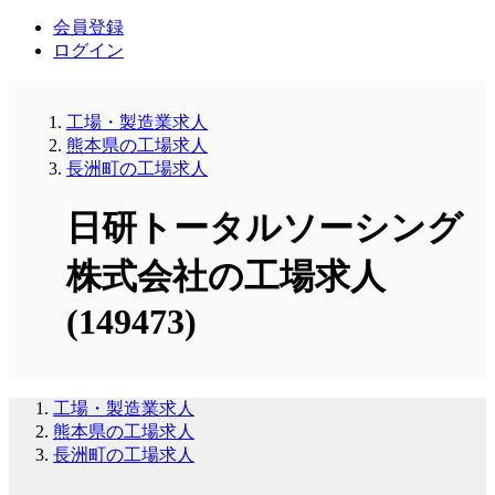
会員登録
ログイン
工場・製造業求人
熊本県の工場求人
長洲町の工場求人
日研トータルソーシング
株式会社の工場求人
(149473)
工場・製造業求人
熊本県の工場求人
長洲町の工場求人