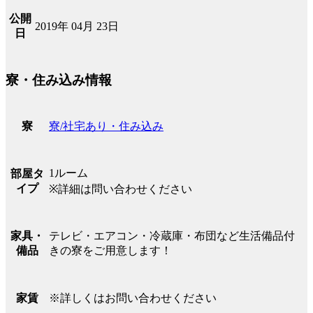
公開
2019年 04月 23日
日
寮・住み込み情報
寮/社宅あり・住み込み
寮
1ルーム
部屋タ
イプ
※詳細は問い合わせください
テレビ・エアコン・冷蔵庫・布団など生活備品付
家具・
きの寮をご用意します！
備品
※詳しくはお問い合わせください
家賃