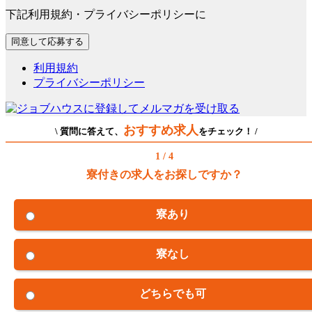
下記利用規約・プライバシーポリシーに
利用規約
プライバシーポリシー
おすすめ求人
\ 質問に答えて、
をチェック！ /
1 / 4
寮付きの求人をお探しですか？
寮あり
寮なし
どちらでも可