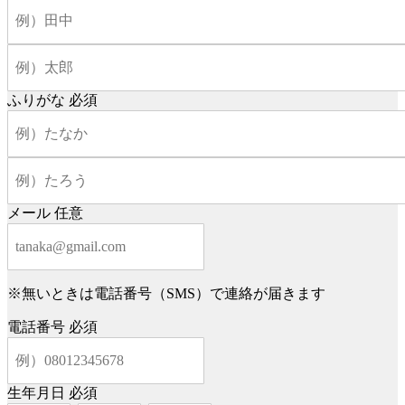
ふりがな
必須
メール
任意
※無いときは電話番号（SMS）で連絡が届きます
電話番号
必須
生年月日
必須