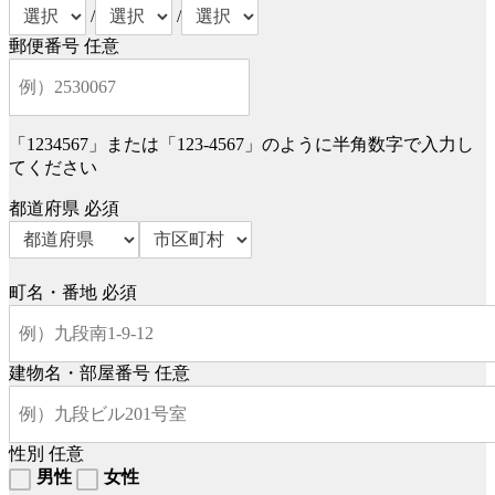
/
/
郵便番号
任意
「1234567」または「123-4567」のように半角数字で入力し
てください
都道府県
必須
町名・番地
必須
建物名・部屋番号
任意
性別
任意
男性
女性