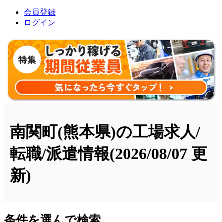
会員登録
ログイン
南関町(熊本県)の工場求人/
転職/派遣情報
(2026/08/07 更
新)
条件を選んで検索