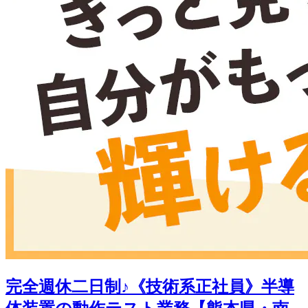
完全週休二日制♪《技術系正社員》半導