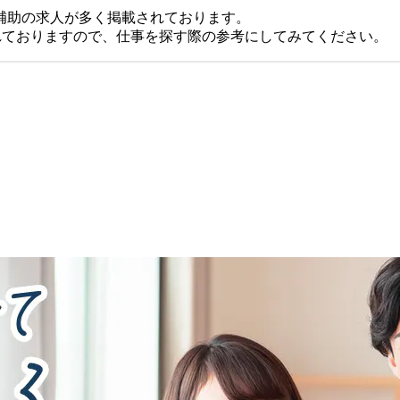
補助の求人が多く掲載されております。
れておりますので、仕事を探す際の参考にしてみてください。