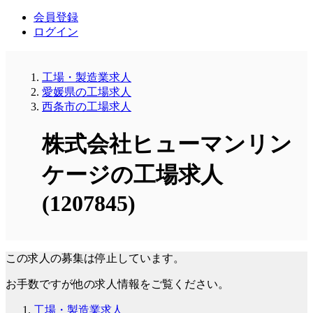
会員登録
ログイン
工場・製造業求人
愛媛県の工場求人
西条市の工場求人
株式会社ヒューマンリン
ケージの工場求人
(1207845)
この求人の募集は停止しています。
お手数ですが他の求人情報をご覧ください。
工場・製造業求人