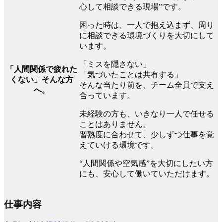
心して相談できる現場”です。
困った時は、一人で抱え込まず、周り
に相談できる環境づくりを大切にして
います。
「ミスを隠さない」
「人間関係で疲れた
「気づいたことは共有する」
くない」そんな方
そんな当たり前を、チーム全員で支え
へ。
合っています。
未経験の方も、いきなり一人で任せる
ことはありません。
習熟度に合わせて、少しずつ仕事を覚
えていける環境です。
“人間関係や空気感”を大切にしたい方
にも、安心して働いていただけます。
仕事内容