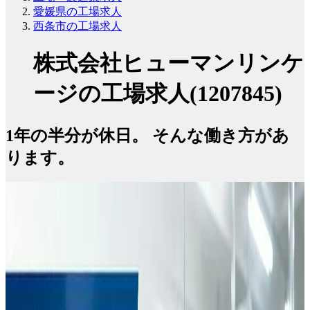
愛媛県の工場求人
西条市の工場求人
株式会社ヒューマンリンケ
ージの工場求人(1207845)
1年の半分が休日。 そんな働き方があ
ります。