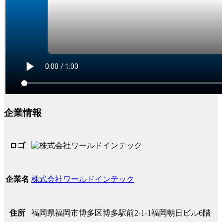
企業情報
ロゴ
株式会社ワールドインテック
企業名
福岡県福岡市博多区博多駅前2-1-1福岡朝日ビル6階
住所