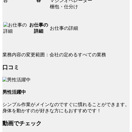
容
マシンオペレーター
梱包・仕分け
お仕事の
お仕事の詳細
詳細
業務内容の変更範囲：会社の定めるすべての業務
口コミ
男性活躍中
シンプル作業がメインなのですぐに慣れることができます。
身体を動かすのが好きな方にもおすすめです！
動画でチェック