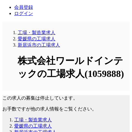
会員登録
ログイン
工場・製造業求人
愛媛県の工場求人
新居浜市の工場求人
株式会社ワールドインテ
ックの工場求人(1059888)
この求人の募集は停止しています。
お手数ですが他の求人情報をご覧ください。
工場・製造業求人
愛媛県の工場求人