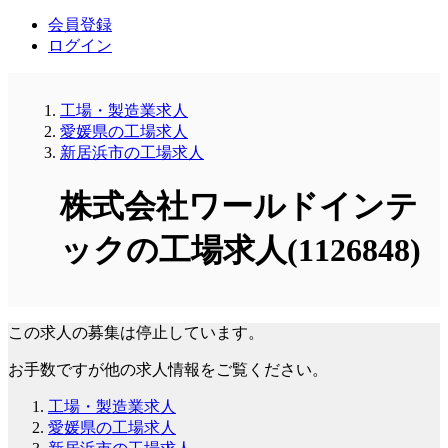
会員登録
ログイン
工場・製造業求人
愛媛県の工場求人
新居浜市の工場求人
株式会社ワールドインテ
ックの工場求人(1126848)
この求人の募集は停止しています。
お手数ですが他の求人情報をご覧ください。
工場・製造業求人
愛媛県の工場求人