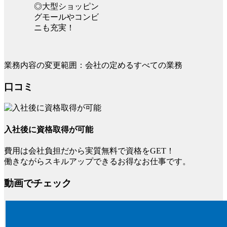
◎大型ショッピン
グモールやコンビ
ニも充実！
業務内容の変更範囲：会社の定めるすべての業務
口コミ
入社後に資格取得が可能
費用は会社負担だから実質無料で資格をGET！
働きながらスキルアップできるお得なお仕事です。
動画でチェック