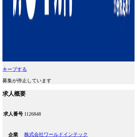
キープする
募集が停止しています
求人概要
求人番号
1126848
株式会社ワールドインテック
企業