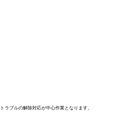
トラブルの解除対応が中心作業となります。