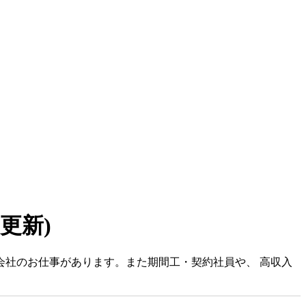
7 更新)
式会社のお仕事があります。また期間工・契約社員や、 高収入