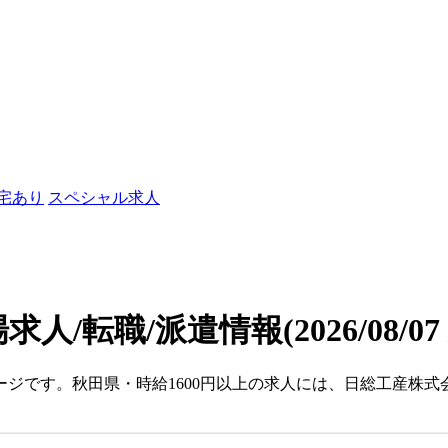
社宅あり
スペシャル求人
場求人/転職/派遣情報
(2026/08/0
ージです。秋田県・時給1600円以上の求人には、日総工産株