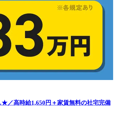
／高時給1,650円＋家賃無料の社宅完備