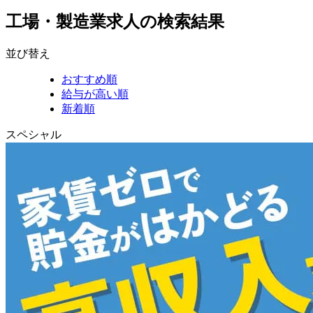
工場・製造業求人の検索結果
並び替え
おすすめ順
給与が高い順
新着順
スペシャル