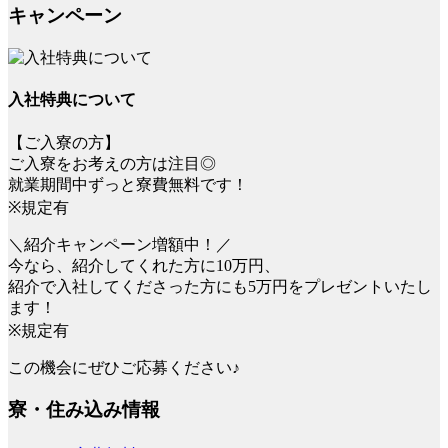
キャンペーン
入社特典について
【ご入寮の方】
ご入寮をお考えの方は注目◎
就業期間中ずっと寮費無料です！
※規定有
＼紹介キャンペーン増額中！／
今なら、紹介してくれた方に10万円、
紹介で入社してくださった方にも5万円をプレゼントいたし
ます！
※規定有
この機会にぜひご応募ください♪
寮・住み込み情報