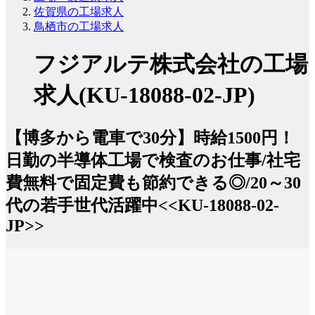
佐賀県の工場求人
鳥栖市の工場求人
フジアルテ株式会社の工場
求人(KU-18088-02-JP)
【博多から電車で30分】時給1500円！
日勤の半導体工場で検査のお仕事/社宅
費無料で固定費も節約できる◎/20～30
代の若手世代活躍中<<KU-18088-02-
JP>>