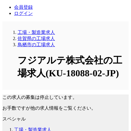
会員登録
ログイン
工場・製造業求人
佐賀県の工場求人
鳥栖市の工場求人
フジアルテ株式会社の工
場求人(KU-18088-02-JP)
この求人の募集は停止しています。
お手数ですが他の求人情報をご覧ください。
スペシャル
工場・製造業求人