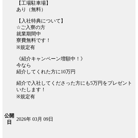
【工場駐車場】
あり（無料）
【入社特典について】
☆ご入寮の方
就業期間中
寮費無料です！
※規定有
《紹介キャンペーン増額中！》
今なら
紹介してくれた方に10万円
紹介で入社してくださった方にも5万円をプレゼント
いたします！
※規定有
公開
2026年 03月 09日
日