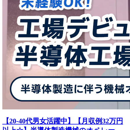
【20-40代男女活躍中】【月収例32万円