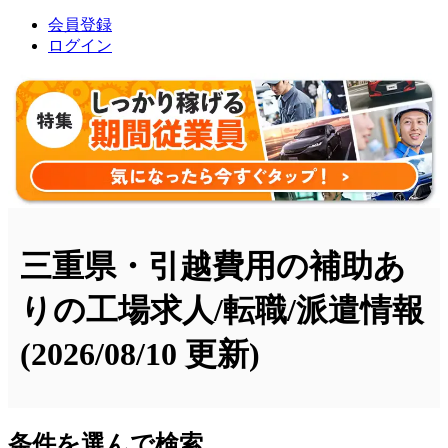
会員登録
ログイン
三重県・引越費用の補助あ
りの工場求人/転職/派遣情報
(2026/08/10 更新)
条件を選んで検索