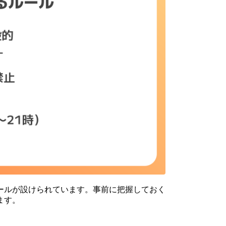
ールが設けられています。事前に把握しておく
ます。