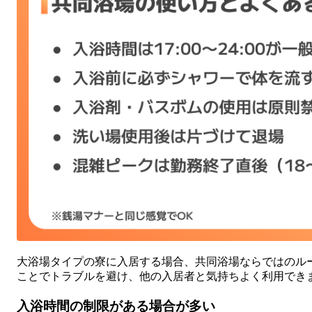
大浴場タイプの寮に入居する場合、共同浴場ならではのル
ことでトラブルを避け、他の入居者と気持ちよく利用でき
入浴時間の制限がある場合が多い