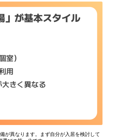
設備が異なります。まず自分が入居を検討して