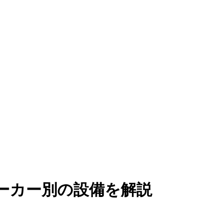
ーカー別の設備を解説