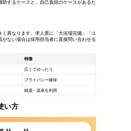
補助するケースと、自己負担のケースがあるた
きく異なります。求人票に「大浴場完備」「ユ
載がない場合は採用担当者に直接問い合わせる
特徴
広くてゆったり
プライバシー確保
銭湯・温泉を利用
使い方