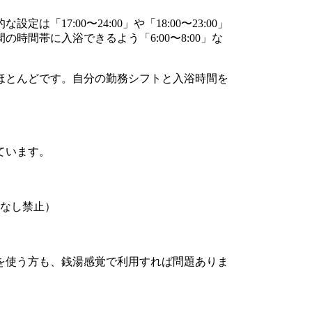
設定は「17:00〜24:00」や「18:00〜23:00」
間帯に入浴できるよう「6:00〜8:00」な
ほとんどです。自分の勤務シフトと入浴時間を
。
ています。
なし禁止）
を使う方も、銭湯感覚で利用すれば問題ありま