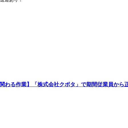
に関わる作業】「株式会社クボタ」で期間従業員から