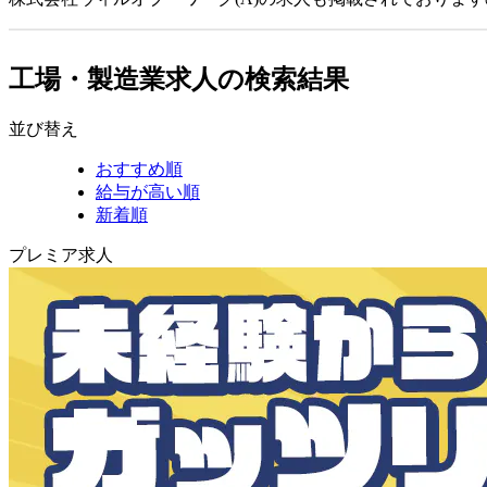
工場・製造業求人の検索結果
並び替え
おすすめ順
給与が高い順
新着順
プレミア求人