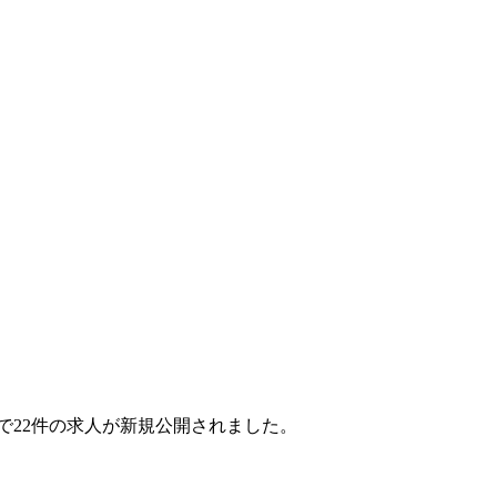
ヶ月で22件の求人が新規公開されました。