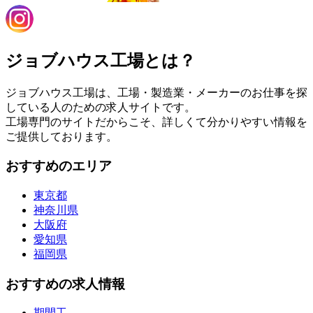
ジョブハウス工場とは？
ジョブハウス工場は、工場・製造業・メーカーのお仕事を探
している人のための求人サイトです。
工場専門のサイトだからこそ、詳しくて分かりやすい情報を
ご提供しております。
おすすめのエリア
東京都
神奈川県
大阪府
愛知県
福岡県
おすすめの求人情報
期間工