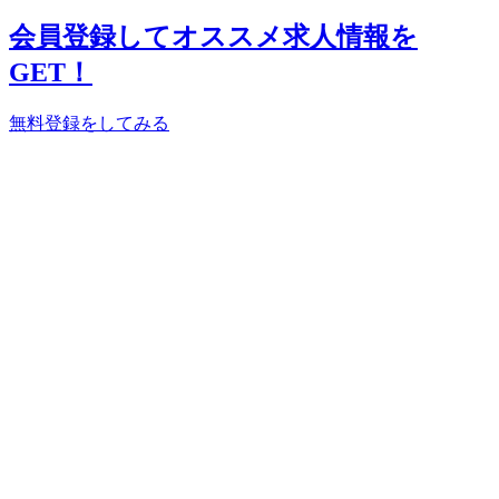
会員登録してオススメ求人情報を
GET！
無料登録をしてみる