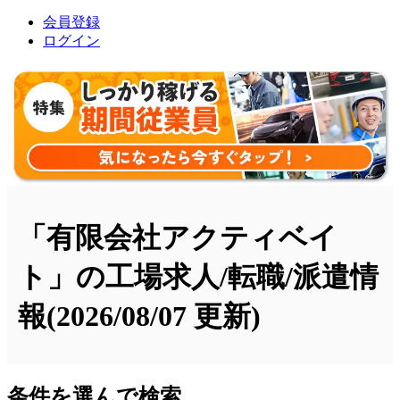
会員登録
ログイン
「有限会社アクティベイ
ト」の工場求人/転職/派遣情
報
(2026/08/07 更新)
条件を選んで検索