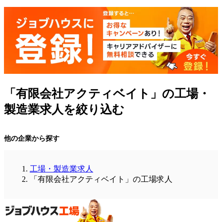
「有限会社アクティベイト」の工場・
製造業求人を絞り込む
他の企業から探す
工場・製造業求人
「有限会社アクティベイト」の工場求人