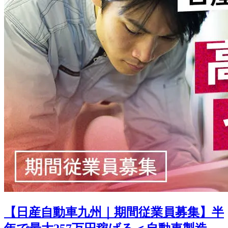
【日産自動車九州｜期間従業員募集】半