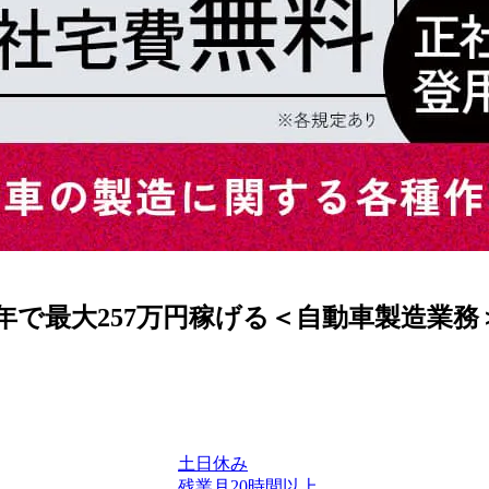
で最大257万円稼げる＜自動車製造業務＞
土日休み
残業月20時間以上