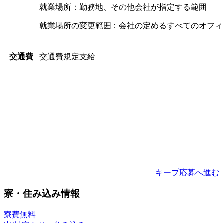
就業場所：勤務地、その他会社が指定する範囲
就業場所の変更範囲：会社の定めるすべてのオフィ
交通費規定支給
交通費
キープ
応募へ進む
寮・住み込み情報
寮費無料