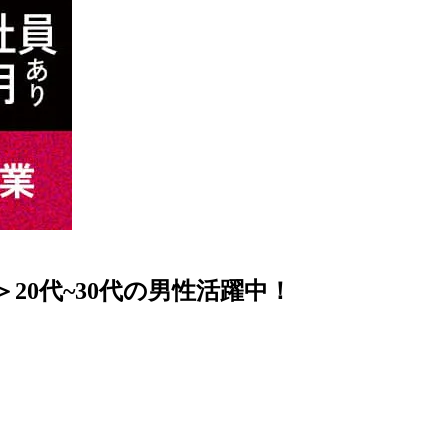
20代~30代の男性活躍中！