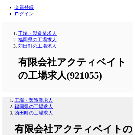
会員登録
ログイン
工場・製造業求人
福岡県の工場求人
苅田町の工場求人
有限会社アクティベイト
の工場求人(921055)
工場・製造業求人
福岡県の工場求人
苅田町の工場求人
有限会社アクティベイトの