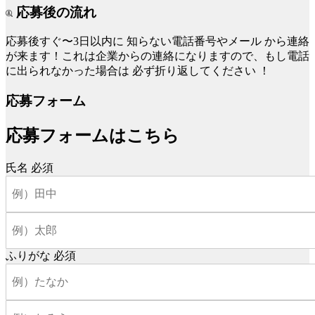
応募後の流れ
応募後すぐ〜3日以内に
知らない電話番号やメール
から連絡
が来ます！これは企業からの連絡になりますので、もし電話
に出られなかった場合は
必ず折り返してください
！
応募フォーム
応募フォームはこちら
氏名
必須
ふりがな
必須