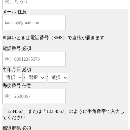
メール
任意
※無いときは電話番号（SMS）で連絡が届きます
電話番号
必須
生年月日
必須
/
/
郵便番号
任意
「1234567」または「123-4567」のように半角数字で入力し
てください
都道府県
必須