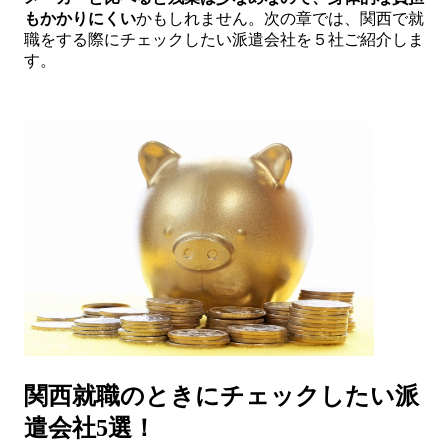
もかかりにくい
かもしれません。次の章では、関西で就
職をする際にチェックしたい派遣会社を５社ご紹介しま
す。
関西就職のときにチェックしたい派
遣会社5選！