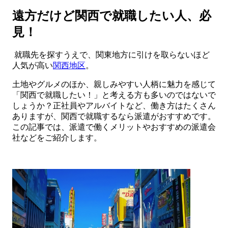
遠方だけど関西で就職したい人、必
見！
就職先を探すうえで、関東地方に引けを取らないほど
人気が高い
関西地区
。
土地やグルメのほか、親しみやすい人柄に魅力を感じて
「関西で就職したい！」と考える方も多いのではないで
しょうか？正社員やアルバイトなど、働き方はたくさん
ありますが、関西で就職するなら派遣がおすすめです。
この記事では、派遣で働くメリットやおすすめの派遣会
社などをご紹介します。