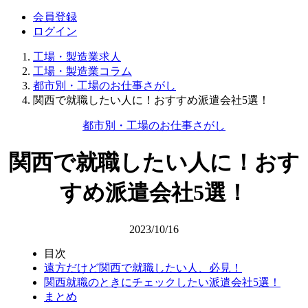
会員登録
ログイン
工場・製造業求人
工場・製造業コラム
都市別・工場のお仕事さがし
関西で就職したい人に！おすすめ派遣会社5選！
都市別・工場のお仕事さがし
関西で就職したい人に！おす
すめ派遣会社5選！
2023/10/16
目次
遠方だけど関西で就職したい人、必見！
関西就職のときにチェックしたい派遣会社5選！
まとめ