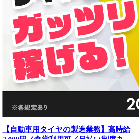
【自動車用タイヤの製造業務】高時給