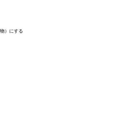
物）にする