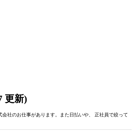
07 更新)
株式会社のお仕事があります。また日払いや、 正社員で絞って