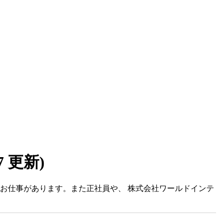
07 更新)
のお仕事があります。また正社員や、 株式会社ワールドインテ