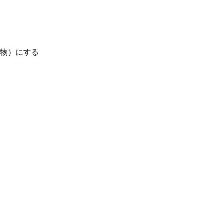
物）にする