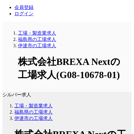
会員登録
ログイン
工場・製造業求人
福島県の工場求人
伊達市の工場求人
株式会社BREXA Nextの
工場求人(G08-10678-01)
シルバー求人
工場・製造業求人
福島県の工場求人
伊達市の工場求人