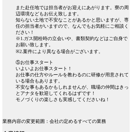
また赴任地では担当者がお迎えにあがります。寮の周
辺環境などもお伝え致します。
知らない土地で不安なことがあるかと思いますが、専
任の担当者がいますので、なんでもお気軽にご相談く
ださい！
※1.ガス開栓時の立会いや、書類契約などはご自身で
お願い致します。
※2.案件により異なる場合がございます。
⑤お仕事スタート
いよいよお仕事スタート！
お仕事の仕方やルールを教わるのに研修が用意されて
いる場合もあります。
不安な事もあるかもしれませんが、職場の仲間はきっ
とアナタを歓迎してくれるはずです！
モノづくりの楽しさも実感してくださいね！
業務内容の変更範囲：会社の定めるすべての業務