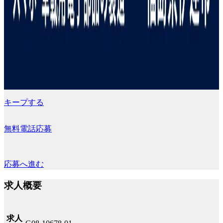
キープする
無料電話応募
応募へ進む
求人概要
求人