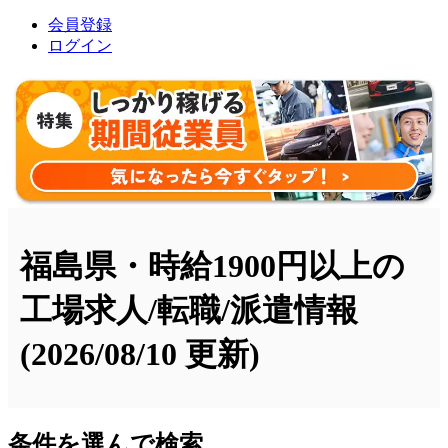
会員登録
ログイン
福島県・時給1900円以上の
工場求人/転職/派遣情報
(2026/08/10 更新)
条件を選んで検索