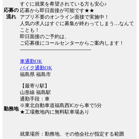
すぐに就業を希望されている方も安心♪
応募の
応募から即日面接が可能です★★
流れ
アプリ不要のオンライン面接で実施中！
人気の求人はすぐに募集が終わってしまう…なんて
ことも！
即日面接のご予約は、
ご応募後にコールセンターからご案内します！
----------------------------------------------
車通勤OK
バイク通勤OK
福島県 福島市
【最寄り駅】
山形線 福島駅
通勤手段：車
※東北自動車道福島西ICから車で5分
勤務地
★工場敷地内に無料駐車場あり
就業場所：勤務地、その他会社が指定する範囲