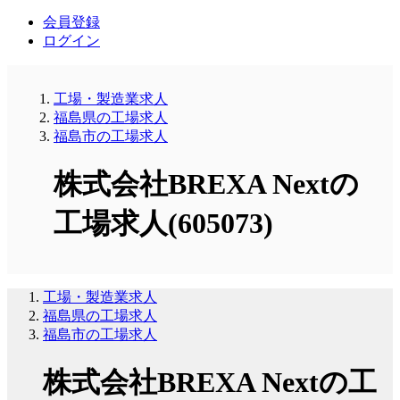
会員登録
ログイン
工場・製造業求人
福島県の工場求人
福島市の工場求人
株式会社BREXA Nextの
工場求人(605073)
工場・製造業求人
福島県の工場求人
福島市の工場求人
株式会社BREXA Nextの工