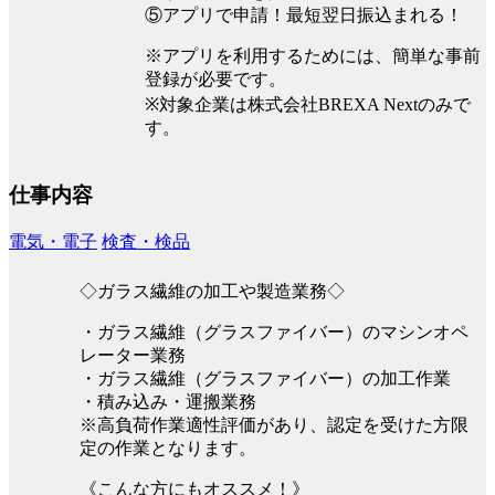
⑤アプリで申請！最短翌日振込まれる！
※アプリを利用するためには、簡単な事前
登録が必要です。
※対象企業は株式会社BREXA Nextのみで
す。
仕事内容
電気・電子
検査・検品
◇ガラス繊維の加工や製造業務◇
・ガラス繊維（グラスファイバー）のマシンオペ
レーター業務
・ガラス繊維（グラスファイバー）の加工作業
・積み込み・運搬業務
※高負荷作業適性評価があり、認定を受けた方限
定の作業となります。
《こんな方にもオススメ！》