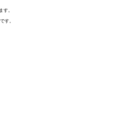
ます。
です。