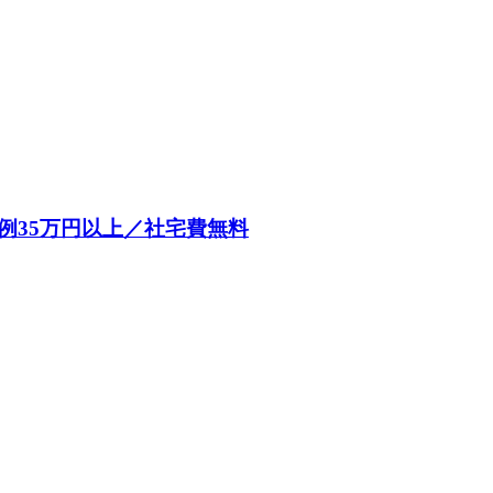
例35万円以上／社宅費無料