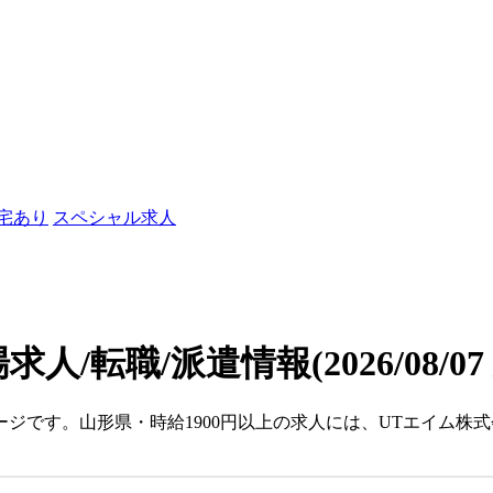
社宅あり
スペシャル求人
場求人/転職/派遣情報
(2026/08/0
ージです。山形県・時給1900円以上の求人には、UTエイム株