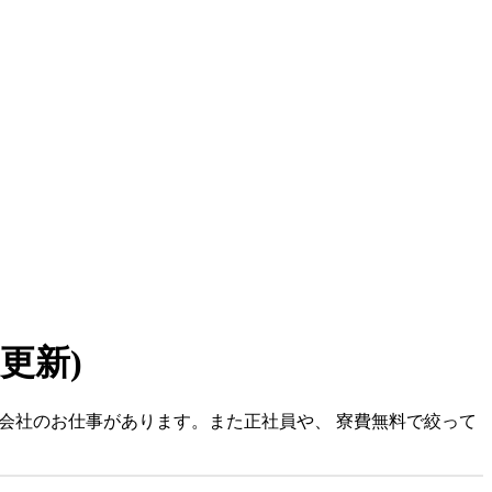
7 更新)
式会社のお仕事があります。また正社員や、 寮費無料で絞って