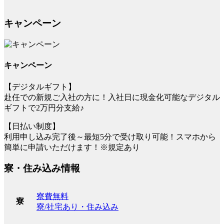
キャンペーン
キャンペーン
【デジタルギフト】
赴任での新規ご入社の方に！入社日に現金化可能なデジタル
ギフトで2万円分支給♪
【日払い制度】
利用申し込み完了後～最短5分で受け取り可能！スマホから
簡単に申請いただけます！※規定あり
寮・住み込み情報
寮費無料
寮
寮/社宅あり・住み込み