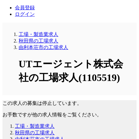
会員登録
ログイン
工場・製造業求人
秋田県の工場求人
由利本荘市の工場求人
UTエージェント株式会
社の工場求人(1105519)
この求人の募集は停止しています。
お手数ですが他の求人情報をご覧ください。
工場・製造業求人
秋田県の工場求人