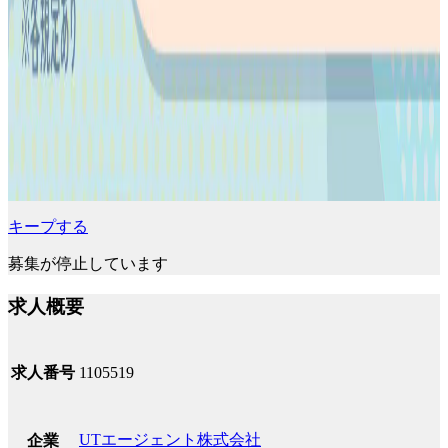
キープする
募集が停止しています
求人概要
求人番号
1105519
UTエージェント株式会社
企業