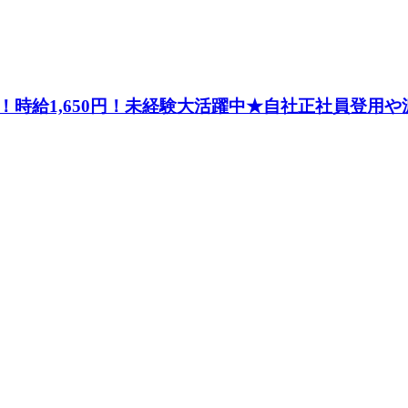
時給1,650円！未経験大活躍中★自社正社員登用