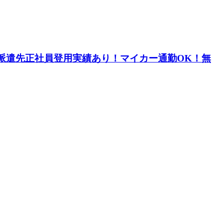
や派遣先正社員登用実績あり！マイカー通勤OK！無