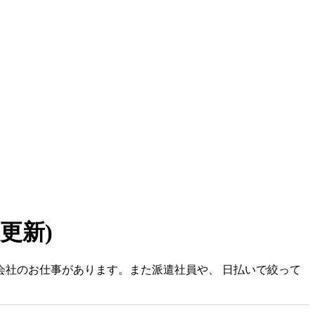
7 更新)
会社のお仕事があります。また派遣社員や、 日払いで絞って