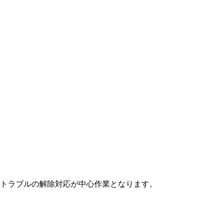
トラブルの解除対応が中心作業となります。