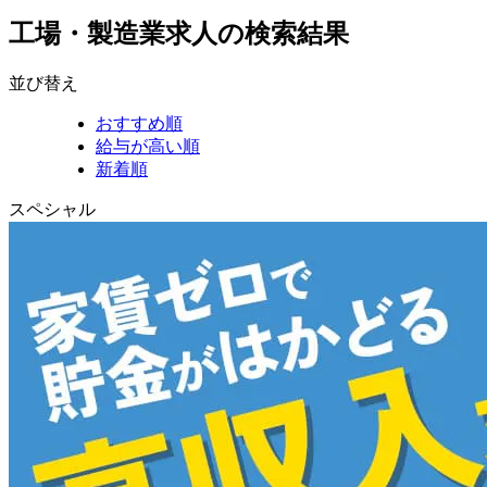
工場・製造業求人の検索結果
並び替え
おすすめ順
給与が高い順
新着順
スペシャル