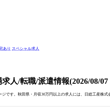
社宅あり
スペシャル求人
求人/転職/派遣情報
(2026/08/0
ージです。秋田県・月収30万円以上の求人には、日総工産株式