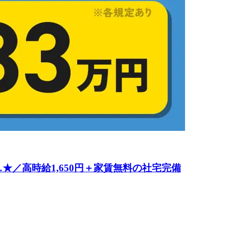
／高時給1,650円＋家賃無料の社宅完備