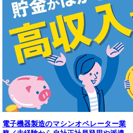
電子機器製造のマシンオペレーター業