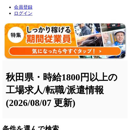
会員登録
ログイン
秋田県・時給1800円以上の
工場求人/転職/派遣情報
(2026/08/07 更新)
条件を選んで検索