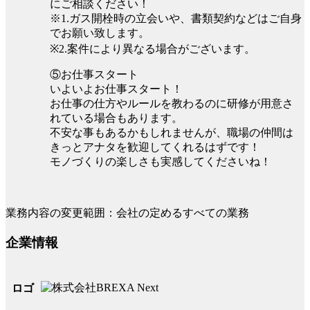
にご相談ください！
※1.ガス開栓時の立会いや、書類契約などはご自身
でお願い致します。
※2.案件により異なる場合がございます。
⑤お仕事スタート
いよいよお仕事スタート！
お仕事の仕方やルールを教わるのに研修が用意さ
れている場合もあります。
不安な事もあるかもしれませんが、職場の仲間は
きっとアナタを歓迎してくれるはずです！
モノづくりの楽しさも実感してくださいね！
業務内容の変更範囲：会社の定めるすべての業務
企業情報
ロゴ