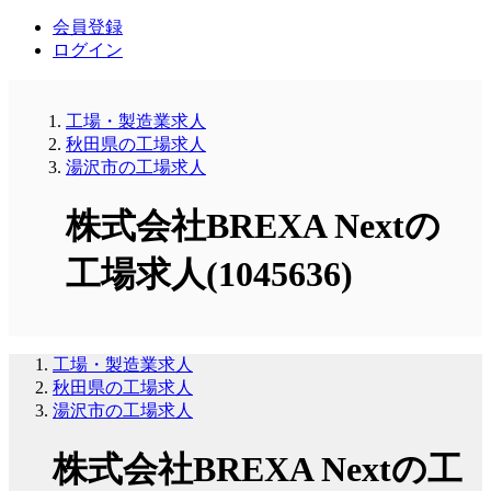
会員登録
ログイン
工場・製造業求人
秋田県の工場求人
湯沢市の工場求人
株式会社BREXA Nextの
工場求人(1045636)
工場・製造業求人
秋田県の工場求人
湯沢市の工場求人
株式会社BREXA Nextの工