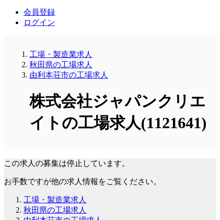
会員登録
ログイン
工場・製造業求人
秋田県の工場求人
由利本荘市の工場求人
株式会社ジャパンクリエ
イトの工場求人(1121641)
この求人の募集は停止しています。
お手数ですが他の求人情報をご覧ください。
工場・製造業求人
秋田県の工場求人