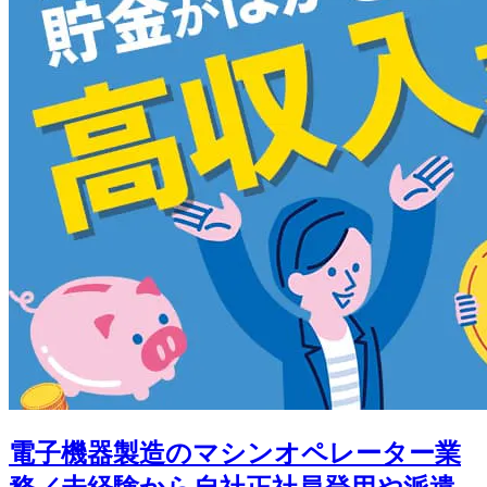
電子機器製造のマシンオペレーター業