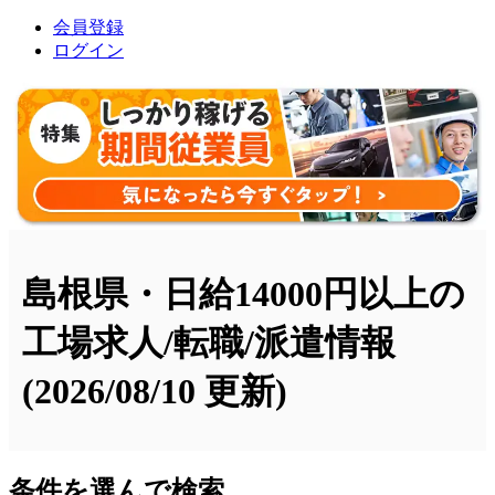
会員登録
ログイン
島根県・日給14000円以上の
工場求人/転職/派遣情報
(2026/08/10 更新)
条件を選んで検索