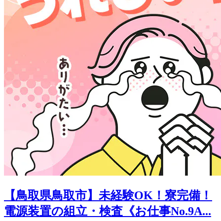
【鳥取県鳥取市】未経験OK！寮完備！
電源装置の組立・検査《お仕事No.9A...