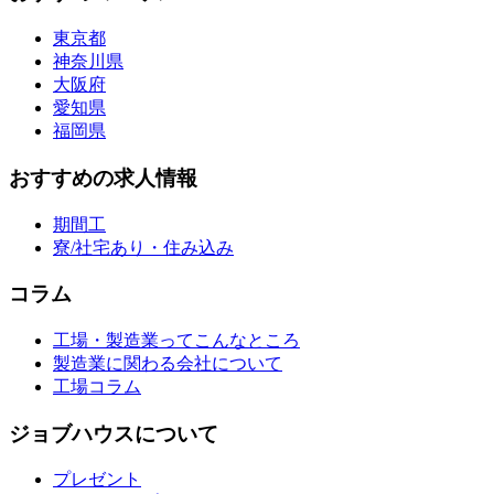
東京都
神奈川県
大阪府
愛知県
福岡県
おすすめの求人情報
期間工
寮/社宅あり・住み込み
コラム
工場・製造業ってこんなところ
製造業に関わる会社について
工場コラム
ジョブハウスについて
プレゼント