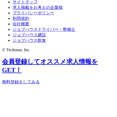
サイトマップ
求人掲載をお考えの企業様
プライバシーポリシー
利用規約
会社概要
ジョブハウスドライバー・整備士
ジョブハウス建設
ジョブハウス飲食
© Techouse, Inc.
会員登録してオススメ求人情報を
GET！
無料登録をしてみる