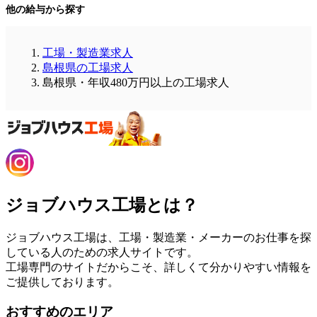
他の給与から探す
工場・製造業求人
島根県の工場求人
島根県・年収480万円以上の工場求人
ジョブハウス工場とは？
ジョブハウス工場は、工場・製造業・メーカーのお仕事を探
している人のための求人サイトです。
工場専門のサイトだからこそ、詳しくて分かりやすい情報を
ご提供しております。
おすすめのエリア