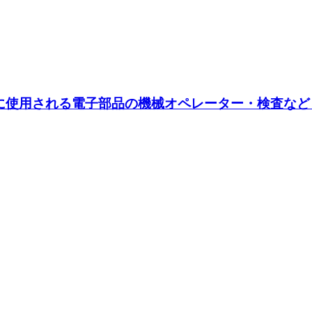
どに使用される電子部品の機械オペレーター・検査な