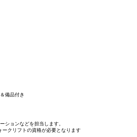
＆備品付き
ーションなどを担当します。
ォークリフトの資格が必要となります