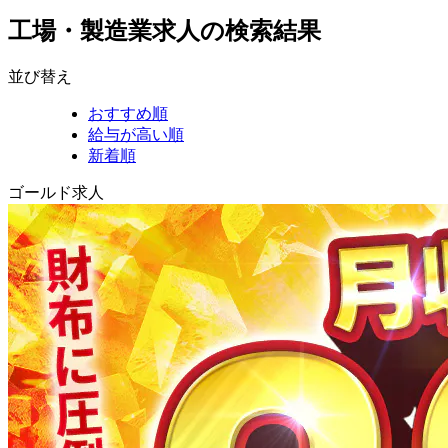
工場・製造業求人の検索結果
並び替え
おすすめ順
給与が高い順
新着順
ゴールド求人