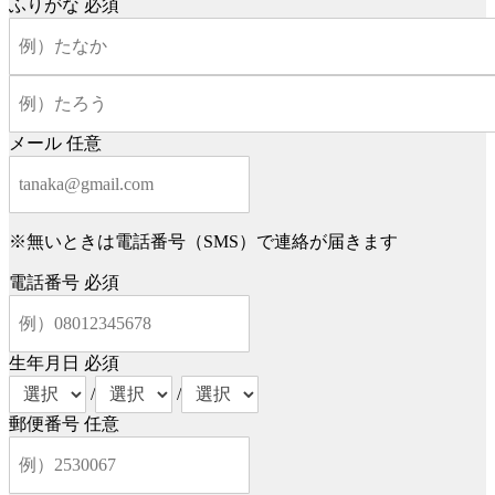
ふりがな
必須
メール
任意
※無いときは電話番号（SMS）で連絡が届きます
電話番号
必須
生年月日
必須
/
/
郵便番号
任意