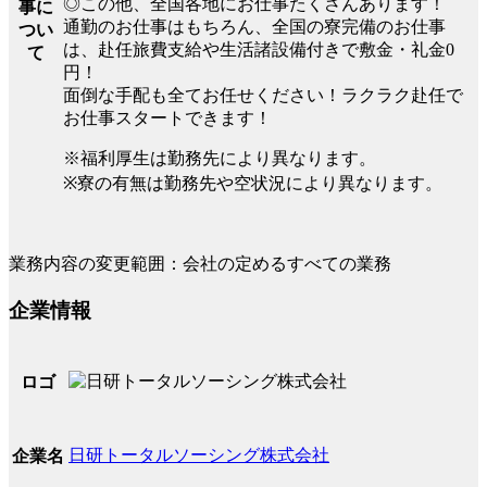
◎この他、全国各地にお仕事たくさんあります！
事に
通勤のお仕事はもちろん、全国の寮完備のお仕事
つい
は、赴任旅費支給や生活諸設備付きで敷金・礼金0
て
円！
面倒な手配も全てお任せください！ラクラク赴任で
お仕事スタートできます！
※福利厚生は勤務先により異なります。
※寮の有無は勤務先や空状況により異なります。
業務内容の変更範囲：会社の定めるすべての業務
企業情報
ロゴ
日研トータルソーシング株式会社
企業名