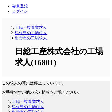
会員登録
ログイン
工場・製造業求人
島根県の工場求人
出雲市の工場求人
日総工産株式会社の工場
求人(16801)
この求人の募集は停止しています。
お手数ですが他の求人情報をご覧ください。
工場・製造業求人
島根県の工場求人