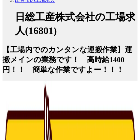
出雲市の工場求人
日総工産株式会社の工場求
人(16801)
【工場内でのカンタンな運搬作業】運
搬メインの業務です！ 高時給1400
円！！ 簡単な作業ですよー！！！