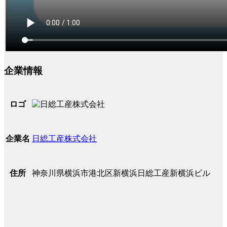
企業情報
ロゴ
日総工産株式会社
企業名
神奈川県横浜市港北区新横浜日総工産新横浜ビル
住所