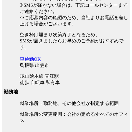
※SMSが届かない場合は、下記コールセンターまで
ご連絡ください。
※ご応募内容の確認のため、当社よりお電話を差し
上げる場合がございます。
空き枠は埋まり次第終了となるため、
SMSが届きましたらお早めのご予約がおすすめで
す。
車通勤OK
島根県 出雲市
JR山陰本線 直江駅
徒歩 自転車 私有車
勤務地
就業場所：勤務地、その他会社が指定する範囲
就業場所の変更範囲：会社の定めるすべてのオフィ
ス