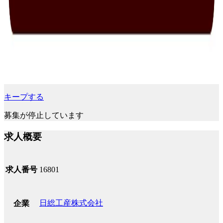
キープする
募集が停止しています
求人概要
求人番号
16801
日総工産株式会社
企業