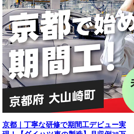
京都｜丁寧な研修で期間工デビュー実