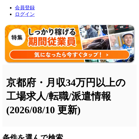
会員登録
ログイン
京都府・月収34万円以上の
工場求人/転職/派遣情報
(2026/08/10 更新)
条件を選んで検索