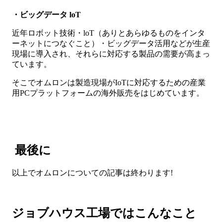
・ビッグデータ loT
近年ロボット技術・loT（ありとあらゆるものをインタ
ーネットにつなぐこと）・ビッグデータ活用などが生産
現場に導入され、それらに対応する製品の需要が高まっ
ています。
そこでオムロンは製造現場がIoTに対応するための産業
用PCプラットフォームの海外販売をはじめています。
最後に
以上でオムロンについての記事は終わります!
ジョブハウス工場ではこんなこと