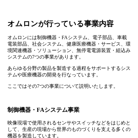
オムロンが行っている事業内容
オムロンには制御機器・FAシステム、電子部品、車載
電装部品、社会システム、健康医療機器・サービス、環
境関連機器・ソリューション、無停電電源装置・組込み
システムの7つの事業があります。
あらゆる分野の製品を製造する過程をサポートするシス
テムや医療機器の開発を行なっています。
ここではその7つの事業について説明いたします。
制御機器・FAシステム事業
映像現場で使用されるセンサやスイッチなどをはじめと
して、生産の現場から世界のものづくりを支える多くの
機器を製造しています。