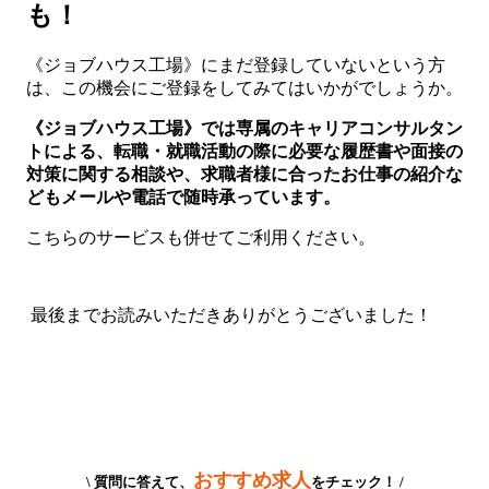
も！
《ジョブハウス工場》にまだ登録していないという方
は、この機会にご登録をしてみてはいかがでしょうか。
《ジョブハウス工場》では専属のキャリアコンサルタン
トによる、転職・就職活動の際に必要な履歴書や面接の
対策に関する相談や、求職者様に合ったお仕事の紹介な
どもメールや電話で随時承っています。
こちらのサービスも併せてご利用ください。
最後までお読みいただきありがとうございました！
おすすめ求人
\ 質問に答えて、
をチェック！ /