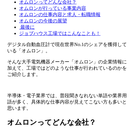
オムロンってどんな会社？
オムロンが行っている事業内容
オムロンの仕事内容と求人・転職情報
オムロンの今後の展望
最後に
ジョブハウス工場ではこんなことも！
デジタル自動血圧計で現在世界No.1のシェアを獲得して
いる「オムロン」。
そんな大手電気機器メーカー「オムロン」の企業情報に
加えて、工場ではどのような仕事が行われているのかを
ご紹介します。
半導体・電子業界では、普段聞きなれない単語や業界用
語が多く、具体的な仕事内容が見えてこない方も多いと
思います。
オムロンってどんな会社？