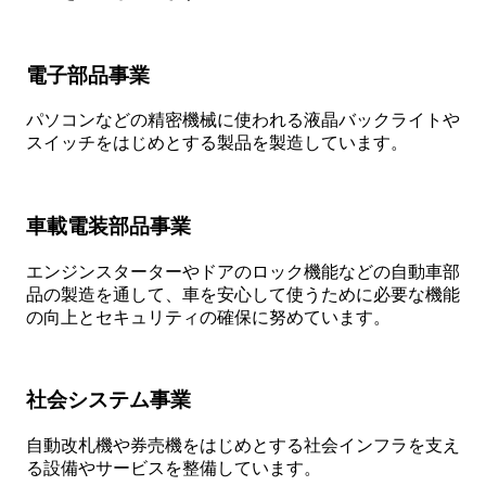
電子部品事業
パソコンなどの精密機械に使われる液晶バックライトや
スイッチをはじめとする製品を製造しています。
車載電装部品事業
エンジンスターターやドアのロック機能などの自動車部
品の製造を通して、車を安心して使うために必要な機能
の向上とセキュリティの確保に努めています。
社会システム事業
自動改札機や券売機をはじめとする社会インフラを支え
る設備やサービスを整備しています。