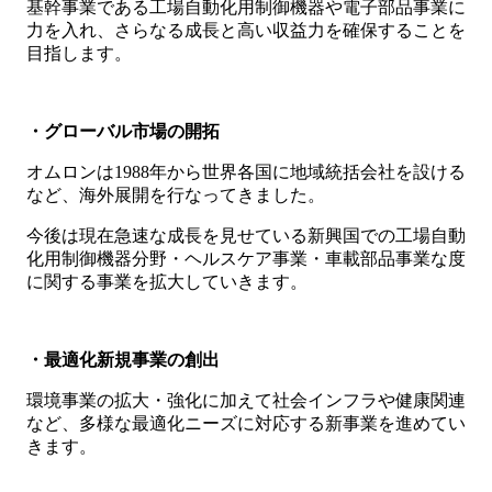
基幹事業である工場自動化用制御機器や電子部品事業に
力を入れ、さらなる成長と高い収益力を確保することを
目指します。
・グローバル市場の開拓
オムロンは1988年から世界各国に地域統括会社を設ける
など、海外展開を行なってきました。
今後は現在急速な成長を見せている新興国での工場自動
化用制御機器分野・ヘルスケア事業・車載部品事業な度
に関する事業を拡大していきます。
・最適化新規事業の創出
環境事業の拡大・強化に加えて社会インフラや健康関連
など、多様な最適化ニーズに対応する新事業を進めてい
きます。