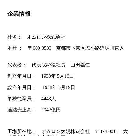
企業情報
社名： オムロン株式会社
本社 ： 〒600-8530 京都市下京区塩小路道堀川東入
代表者： 代表取締役社長 山田義仁
創立年月日： 1933年 5月10日
設立年月日： 1948年 5月19日
単独従業員： 4443人
連結売上高： 7942億円
工場所在地： オムロン太陽株式会社 〒874-0011 大