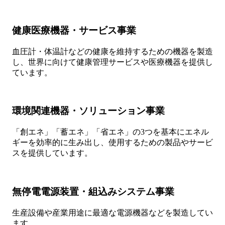
健康医療機器・サービス事業
血圧計・体温計などの健康を維持するための機器を製造
し、世界に向けて健康管理サービスや医療機器を提供し
ています。
環境関連機器・ソリューション事業
「創エネ」「蓄エネ」「省エネ」の3つを基本にエネル
ギーを効率的に生み出し、使用するための製品やサービ
スを提供しています。
無停電電源装置・組込みシステム事業
生産設備や産業用途に最適な電源機器などを製造してい
ます。