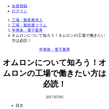
会員登録
ログイン
工場・製造業求人
工場・製造業コラム
半導体・電子業界
オムロンについて知ろう！オムロンの工場で働きたい
方は必読！
半導体・電子業界
オムロンについて知ろう！オ
ムロンの工場で働きたい方は
必読！
2017/07/05
目次