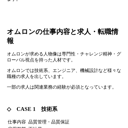
オムロンの仕事内容と求人・転職情
報
オムロンが求める人物像は専門性・チャレンジ精神・グ
ローバル視点を持った人材です。
オムロンでは技術系、エンジニア、機械設計など様々な
職種の求人を出しています。
一部の求人は関連業務の経験が必須となっています。
◇ CASE 1 技術系
仕事内容
品質管理・品質保証