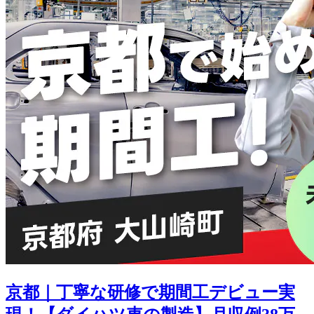
京都｜丁寧な研修で期間工デビュー実