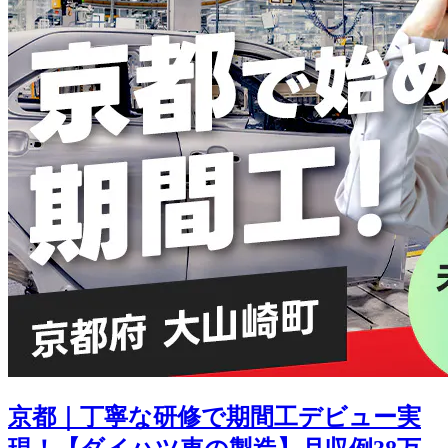
京都｜丁寧な研修で期間工デビュー実