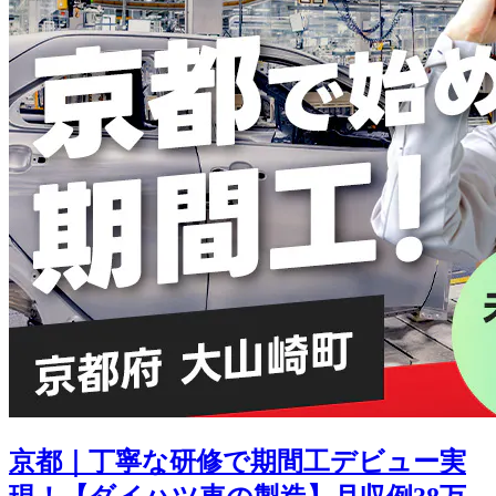
京都｜丁寧な研修で期間工デビュー実