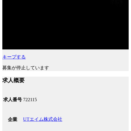
キープする
募集が停止しています
求人概要
求人番号
722115
UTエイム株式会社
企業