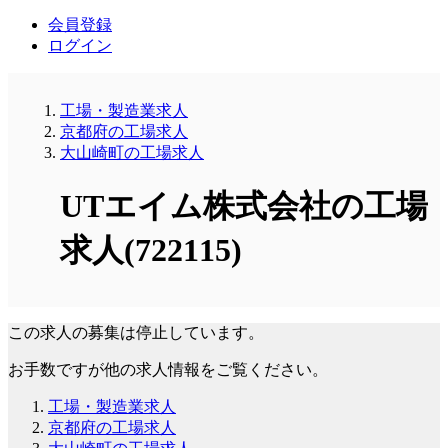
会員登録
ログイン
工場・製造業求人
京都府の工場求人
大山崎町の工場求人
UTエイム株式会社の工場
求人(722115)
この求人の募集は停止しています。
お手数ですが他の求人情報をご覧ください。
工場・製造業求人
京都府の工場求人