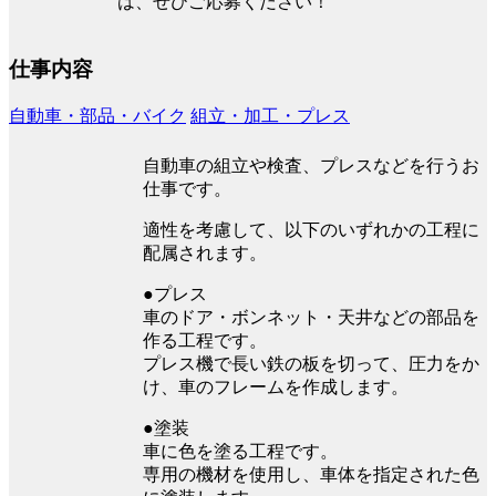
は、ぜひご応募ください！
仕事内容
自動車・部品・バイク
組立・加工・プレス
自動車の組立や検査、プレスなどを行うお
仕事です。
適性を考慮して、以下のいずれかの工程に
配属されます。
●プレス
車のドア・ボンネット・天井などの部品を
作る工程です。
プレス機で長い鉄の板を切って、圧力をか
け、車のフレームを作成します。
●塗装
車に色を塗る工程です。
専用の機材を使用し、車体を指定された色