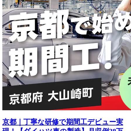
京都｜丁寧な研修で期間工デビュー実