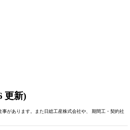
06 更新)
お仕事があります。また日総工産株式会社や、 期間工・契約社