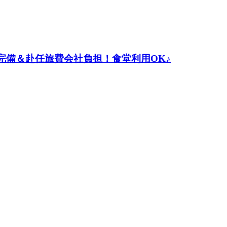
完備＆赴任旅費会社負担！食堂利用OK♪