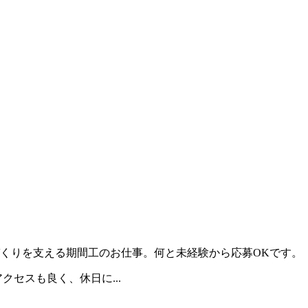
くりを支える期間工のお仕事。何と未経験から応募OKです。
セスも良く、休日に...