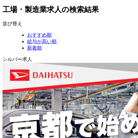
工場・製造業求人の検索結果
並び替え
おすすめ順
給与が高い順
新着順
シルバー求人