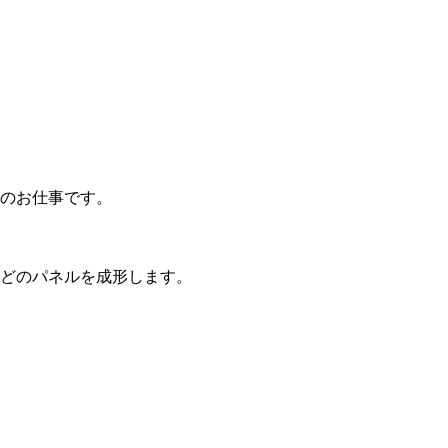
のお仕事です。
どのパネルを成形します。