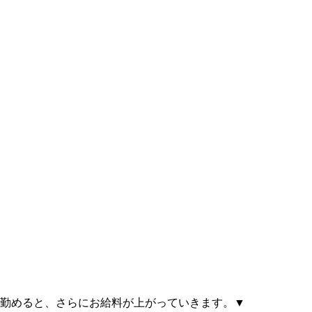
く勤めると、さらにお給料が上がっていきます。▼