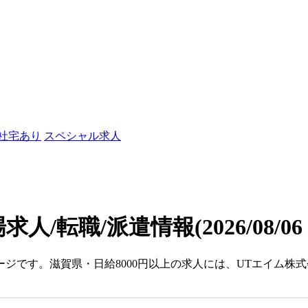
/社宅あり
スペシャル求人
場求人/転職/派遣情報
(2026/08/0
ージです。滋賀県・日給8000円以上の求人には、UTエイム株