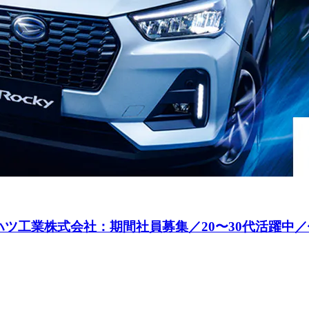
ハツ工業株式会社：期間社員募集／20〜30代活躍中