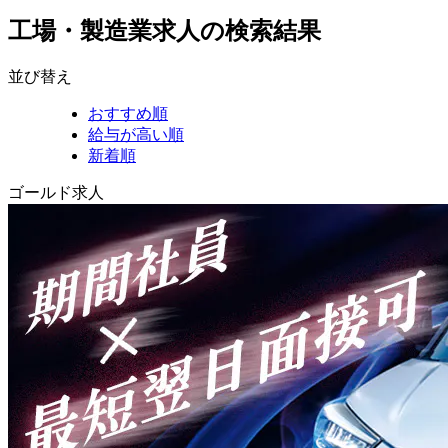
工場・製造業求人の検索結果
並び替え
おすすめ順
給与が高い順
新着順
ゴールド求人