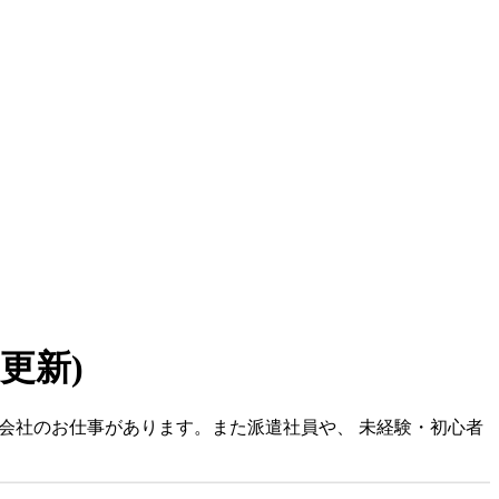
6 更新)
式会社のお仕事があります。また派遣社員や、 未経験・初心者