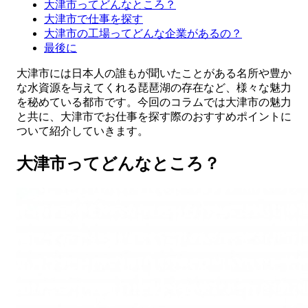
大津市ってどんなところ？
大津市で仕事を探す
大津市の工場ってどんな企業があるの？
最後に
大津市には日本人の誰もが聞いたことがある名所や豊か
な水資源を与えてくれる琵琶湖の存在など、様々な魅力
を秘めている都市です。今回のコラムでは大津市の魅力
と共に、大津市でお仕事を探す際のおすすめポイントに
ついて紹介していきます。
大津市ってどんなところ？