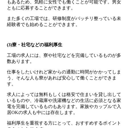
もあるため、気軽に女性でも働くことが可能です。男女
ともに応募することができます。
また多くの工場では、研修制度がバッチリ整っている未
経験者でも始めることができます。
(3)寮・社宅などの福利厚生
工場の求人には、寮や社宅などを完備しているものが多
数あります。
仕事をしたいけれど家からの通勤に時間がかかってしま
う、そんな人も寮があれば安心して働くことができま
す。
求人によっては無料もしくは格安で住まいを貸し出して
いるものや、冷蔵庫や洗濯機などの生活に必須となる家
電を完備しているものもあります。家族やカップルで入
居OKの求人も中には存在します。
福利厚生を重視する方にとって、おすすめするポイント