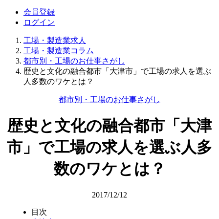
会員登録
ログイン
工場・製造業求人
工場・製造業コラム
都市別・工場のお仕事さがし
歴史と文化の融合都市「大津市」で工場の求人を選ぶ
人多数のワケとは？
都市別・工場のお仕事さがし
歴史と文化の融合都市「大津
市」で工場の求人を選ぶ人多
数のワケとは？
2017/12/12
目次