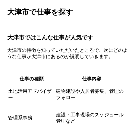
大津市で仕事を探す
大津市ではこんな仕事が人気です
大津市の特徴を知っていただいたところで、次にどのよ
うな仕事が大津市にあるのか説明していきます。
仕事の種類
仕事内容
土地活用アドバイザ
建物建設や入居者募集、管理の
ー
フォロー
建設・工事現場のスケジュール
管理系事務
管理など