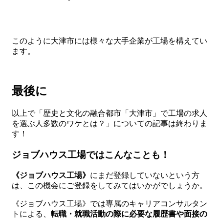
このように大津市には様々な大手企業が工場を構えてい
ます。
最後に
以上で「歴史と文化の融合都市「大津市」で工場の求人
を選ぶ人多数のワケとは？」についての記事は終わりま
す！
ジョブハウス工場ではこんなことも！
《ジョブハウス工場》
にまだ登録していないという方
は、この機会にご登録をしてみてはいかがでしょうか。
《ジョブハウス工場》では専属のキャリアコンサルタン
トによる、
転職・就職活動の際に必要な履歴書や面接の