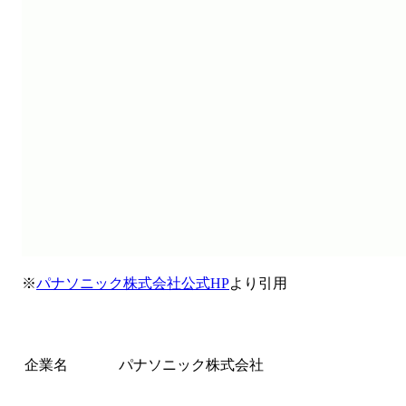
※
パナソニック株式会社公式HP
より引用
企業名
パナソニック株式会社