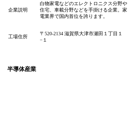
白物家電などのエレクトロニクス分野や
企業説明
住宅、車載分野などを手掛ける企業。家
電業界で国内首位を誇ります。
〒520-2134 滋賀県大津市瀬田１丁目１
工場住所
−１
半導体産業