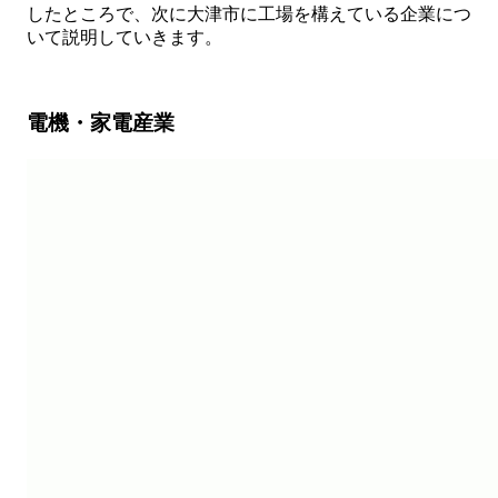
したところで、次に大津市に工場を構えている企業につ
いて説明していきます。
電機・家電産業