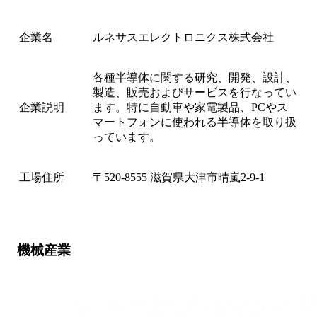
企業名
ルネサスエレクトロニクス株式会社
各種半導体に関する研究、開発、設計、
製造、販売およびサービスを行なってい
企業説明
ます。特に自動車や家電製品、PCやス
マートフォンに使われる半導体を取り扱
っています。
工場住所
〒520-8555 滋賀県大津市晴嵐2-9-1
機械産業