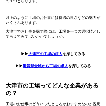
の１つとなります。
以上のように工場のお仕事には待遇の良さなどの魅力が
たくさんあります。
大津市でお仕事を探す際には、工場を一つの選択肢とし
て考えてみてはいかがでしょうか。
▶▶
大津市の工場の求人
を探してみる
▶▶
滋賀県全域から工場の求人
を探してみる
大津市の工場ってどんな企業がある
の？
工場のお仕事のどういったところがおすすめなのか説明