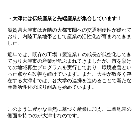
・大津には伝統産業と先端産業が集合しています！
滋賀県大津市は近隣の大都市圏への交通利便性が優れて
おり、内陸工業地帯として産業の活性化が育まれてきま
した。
近年では、既存の工場（製造業）の成長が低空化してき
ており大津市の産業が危ぶまれてきましたが、市を挙げ
ての地域再生プログラムを実行しており、環境改善とい
った点から改善を続けています。また、大学が数多く存
在する大津市では、各大学の連携を進めることで新たな
産業活性化の取り組みを始めています。
このように豊かな自然に基づく産業に加え、工業地帯の
側面を持つのが大津市なのです。