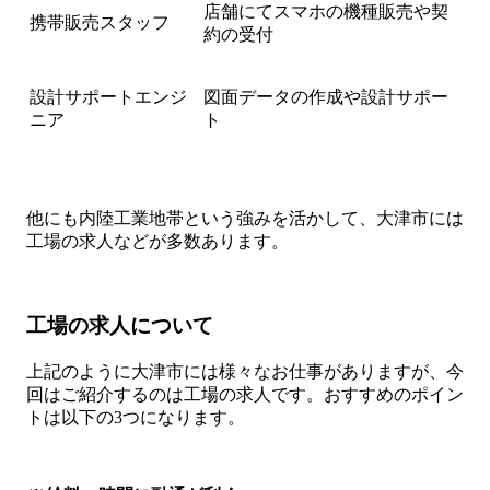
店舗にてスマホの機種販売や契
携帯販売スタッフ
約の受付
設計サポートエンジ
図面データの作成や設計サポー
ニア
ト
他にも内陸工業地帯という強みを活かして、大津市には
工場の求人などが多数あります。
工場の求人について
上記のように大津市には様々なお仕事がありますが、今
回はご紹介するのは工場の求人です。おすすめのポイン
トは以下の3つになります。