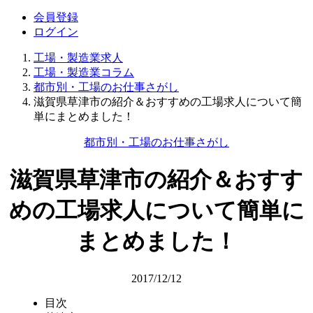
会員登録
ログイン
工場・製造業求人
工場・製造業コラム
都市別・工場のお仕事さがし
滋賀県草津市の紹介＆おすすめの工場求人について簡
単にまとめました！
都市別・工場のお仕事さがし
滋賀県草津市の紹介＆おすす
めの工場求人について簡単に
まとめました！
2017/12/12
目次