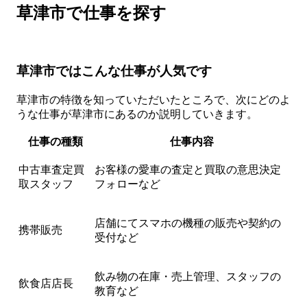
草津市で仕事を探す
草津市ではこんな仕事が人気です
草津市の特徴を知っていただいたところで、次にどのよ
うな仕事が草津市にあるのか説明していきます。
仕事の種類
仕事内容
中古車査定買
お客様の愛車の査定と買取の意思決定
取スタッフ
フォローなど
店舗にてスマホの機種の販売や契約の
携帯販売
受付など
飲み物の在庫・売上管理、スタッフの
飲食店店長
教育など