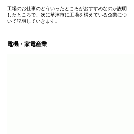
工場のお仕事のどういったところがおすすめなのか説明
したところで、次に草津市に工場を構えている企業につ
いて説明していきます。
電機・家電産業