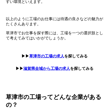
すい環境といえます。
以上のように工場のお仕事には待遇の良さなどの魅力が
たくさんあります。
草津市でお仕事を探す際には、工場を一つの選択肢とし
て考えてみてはいかがでしょうか。
▶▶
草津市の工場の求人
を探してみる
▶▶
滋賀県全域から工場の求人
を探してみる
草津市の工場ってどんな企業がある
の？