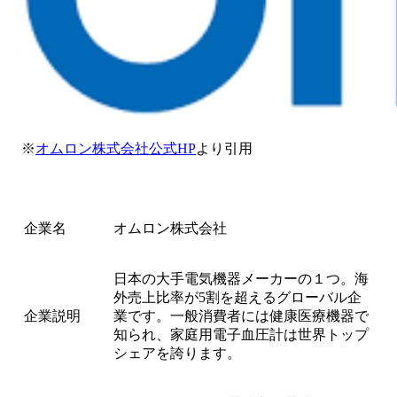
※
オムロン株式会社公式HP
より引用
企業名
オムロン株式会社
日本の大手電気機器メーカーの１つ。海
外売上比率が5割を超えるグローバル企
企業説明
業です。一般消費者には健康医療機器で
知られ、家庭用電子血圧計は世界トップ
シェアを誇ります。