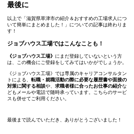
最後に
以上で「滋賀県草津市の紹介＆おすすめの工場求人につ
いて簡単にまとめました！」についての記事は終わりま
す！
ジョブハウス工場ではこんなことも！
《ジョブハウス工場》
にまだ登録していないという方
は、この機会にご登録をしてみてはいかがでしょうか。
《ジョブハウス工場》では専属のキャリアコンサルタン
トによる、
転職・就職活動の際に必要な履歴書や面接の
対策に関する相談
や、
求職者様に合ったお仕事の紹介
な
どもメールや電話で随時承っています。こちらのサービ
スも併せてご利用ください。
最後まで読んでいただき、ありがとうございました！