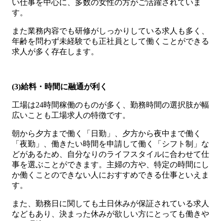
い仕事を中心に、多数の女性の方がご活躍されていま
す。
また業務内容でも研修がしっかりしている求人も多く、
年齢を問わず未経験でも正社員として働くことができる
求人が多く存在します。
(3)給料・時間に融通が利く
工場は24時間稼働のものが多く、勤務時間の選択肢が幅
広いことも工場求人の特徴です。
朝から夕方まで働く「日勤」、夕方から夜中まで働く
「夜勤」、働きたい時間を申請して働く「シフト制」な
どがあるため、自分なりのライフスタイルに合わせて仕
事を選ぶことができます。主婦の方や、特定の時間にし
か働くことのできない人におすすめできる仕事といえま
す。
また、勤務日に関しても土日休みが保証されている求人
などもあり、決まった休みが欲しい方にとっても働きや