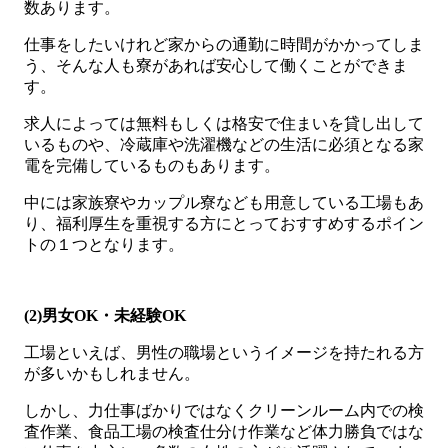
数あります。
仕事をしたいけれど家からの通勤に時間がかかってしま
う、そんな人も寮があれば安心して働くことができま
す。
求人によっては無料もしくは格安で住まいを貸し出して
いるものや、冷蔵庫や洗濯機などの生活に必須となる家
電を完備しているものもあります。
中には家族寮やカップル寮なども用意している工場もあ
り、福利厚生を重視する方にとっておすすめするポイン
トの１つとなります。
(2)男女OK・未経験OK
工場といえば、男性の職場というイメージを持たれる方
が多いかもしれません。
しかし、力仕事ばかりではなくクリーンルーム内での検
査作業、食品工場の検査仕分け作業など体力勝負ではな