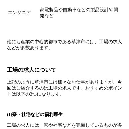
家電製品や自動車などの製品設計や開
エンジニア
発など
他にも産業の中心的都市である草津市には、工場の求人
などが多数あります。
工場の求人について
上記のように草津市には様々なお仕事がありますが、今
回はご紹介するのは工場の求人です。おすすめのポイン
トは以下の3つになります。
(1)寮・社宅などの福利厚生
工場の求人には、寮や社宅などを完備しているものが多