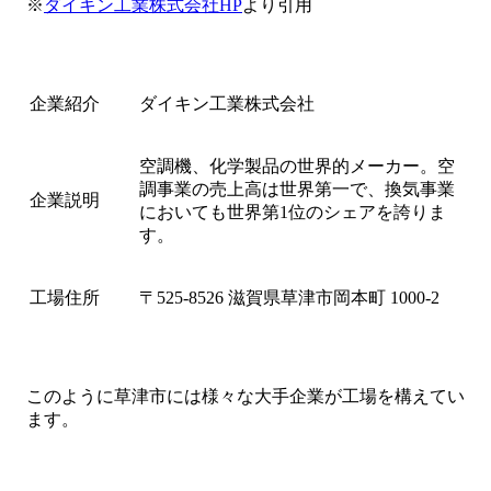
※
ダイキン工業株式会社HP
より引用
企業紹介
ダイキン工業株式会社
空調機、化学製品の世界的メーカー。空
調事業の売上高は世界第一で、換気事業
企業説明
においても世界第1位のシェアを誇りま
す。
工場住所
〒525-8526 滋賀県草津市岡本町 1000-2
このように草津市には様々な大手企業が工場を構えてい
ます。