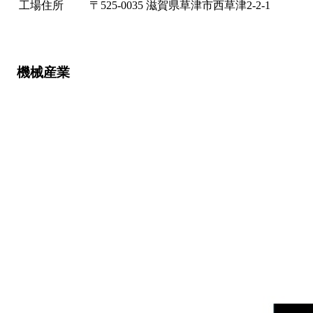
工場住所
〒525-0035 滋賀県草津市西草津2-2-1
機械産業