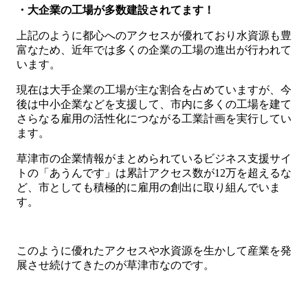
・大企業の工場が多数建設されてます！
上記のように都心へのアクセスが優れており水資源も豊
富なため、近年では多くの企業の工場の進出が行われて
います。
現在は大手企業の工場が主な割合を占めていますが、今
後は中小企業などを支援して、市内に多くの工場を建て
さらなる雇用の活性化につながる工業計画を実行してい
ます。
草津市の企業情報がまとめられているビジネス支援サイ
トの「あうんです」は累計アクセス数が12万を超えるな
ど、市としても積極的に雇用の創出に取り組んでいま
す。
このように優れたアクセスや水資源を生かして産業を発
展させ続けてきたのが草津市なのです。