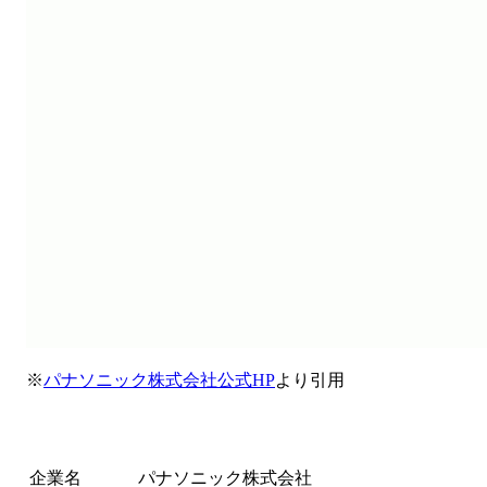
※
パナソニック株式会社公式HP
より引用
企業名
パナソニック株式会社