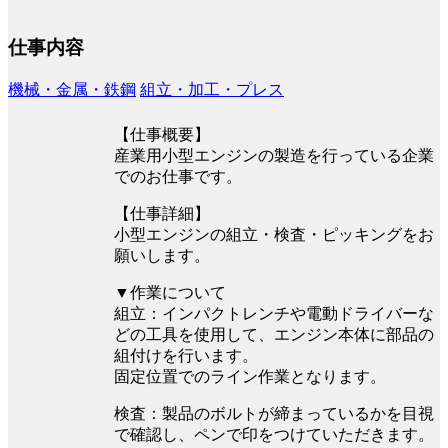
仕事内容
機械・金属・鉄鋼
組立・加工・プレス
【仕事概要】
産業用小型エンジンの製造を行っている企業
でのお仕事です。
【仕事詳細】
小型エンジンの組立・検査・ピッキングをお
願いします。
▼作業について
組立：インパクトレンチや電動ドライバーな
どの工具を使用して、エンジン本体に部品の
組付けを行います。
固定位置でのライン作業となります。
検査：製品のボルトが締まっているかを目視
で確認し、ペンで印をつけていただきます。