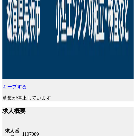
キープする
募集が停止しています
求人概要
求人番
1107089