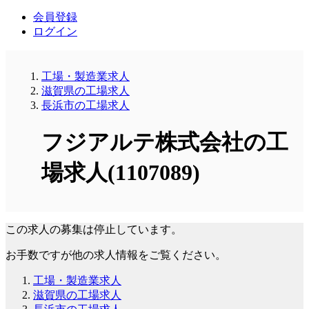
会員登録
ログイン
工場・製造業求人
滋賀県の工場求人
長浜市の工場求人
フジアルテ株式会社の工
場求人(1107089)
この求人の募集は停止しています。
お手数ですが他の求人情報をご覧ください。
工場・製造業求人
滋賀県の工場求人